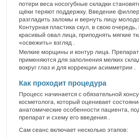
потери веса носогубные складки становят
щёки теряют поддержку. Введение филлеро
разгладить заломы и вернуть лицу молодо
Контурная пластика скул, в свою очередь,
красивый овал лица, приподнять мягкие тк
«освежить» взгляд .
Мелкие морщины и контур лица. Препара
применяются для заполнения мелких склад
вокруг глаз и для коррекции асимметрии .
Как проходит процедура
Процесс начинается с обязательной консу
косметолога, который оценивает состояни
анатомические особенности пациента, п
препарат и схему его введения .
Сам сеанс включает несколько этапов: