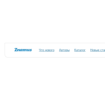
Что нового
Авторы
Каталог
Новые ста