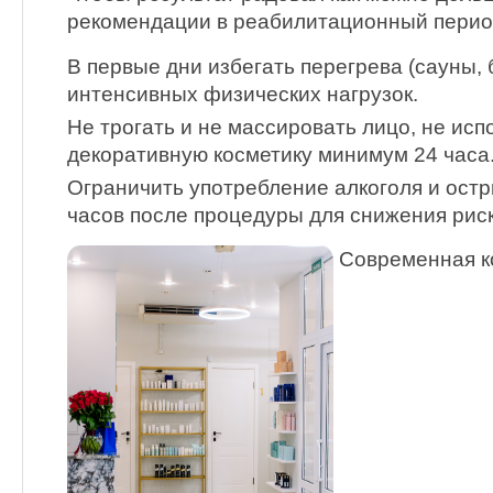
рекомендации в реабилитационный перио
В первые дни избегать перегрева (сауны, 
интенсивных физических нагрузок.
Не трогать и не массировать лицо, не исп
декоративную косметику минимум 24 часа
Ограничить употребление алкоголя и остр
часов после процедуры для снижения риск
Современная ко