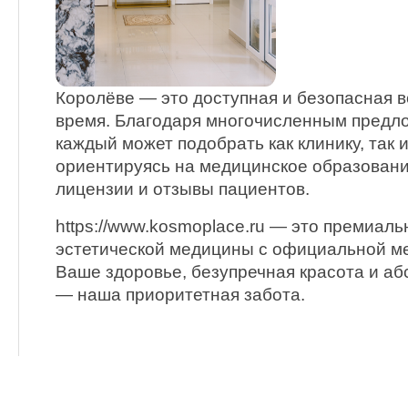
Королёве — это доступная и безопасная 
время. Благодаря многочисленным предл
каждый может подобрать как клинику, так 
ориентируясь на медицинское образовани
лицензии и отзывы пациентов.
https://www.kosmoplace.ru — это премиаль
эстетической медицины с официальной м
Ваше здоровье, безупречная красота и а
— наша приоритетная забота.