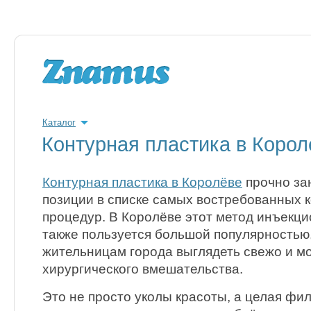
Каталог
Контурная пластика в Корол
Контурная пластика в Королёве
прочно за
позиции в списке самых востребованных 
процедур. В Королёве этот метод инъекц
также пользуется большой популярностью
жительницам города выглядеть свежо и м
хирургического вмешательства.
Это не просто уколы красоты, а целая ф