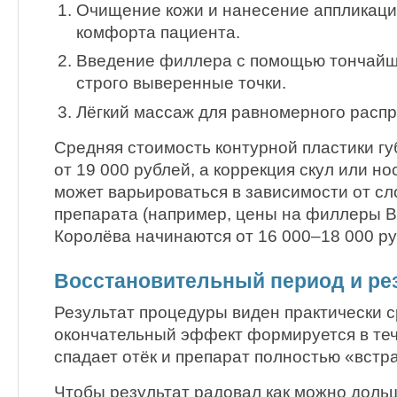
Очищение кожи и нанесение аппликаци
комфорта пациента.
Введение филлера с помощью тончайши
строго выверенные точки.
Лёгкий массаж для равномерного распр
Средняя стоимость контурной пластики гу
от 19 000 рублей, а коррекция скул или н
может варьироваться в зависимости от с
препарата (например, цены на филлеры Be
Королёва начинаются от 16 000–18 000 ру
Восстановительный период и ре
Результат процедуры виден практически с
окончательный эффект формируется в теч
спадает отёк и препарат полностью «встра
Чтобы результат радовал как можно доль