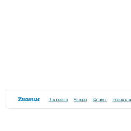
Что нового
Авторы
Каталог
Новые ста