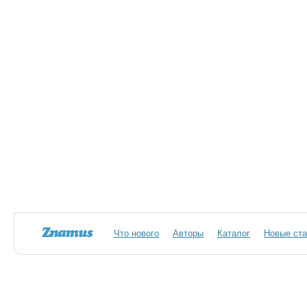
Что нового
Авторы
Каталог
Новые ста