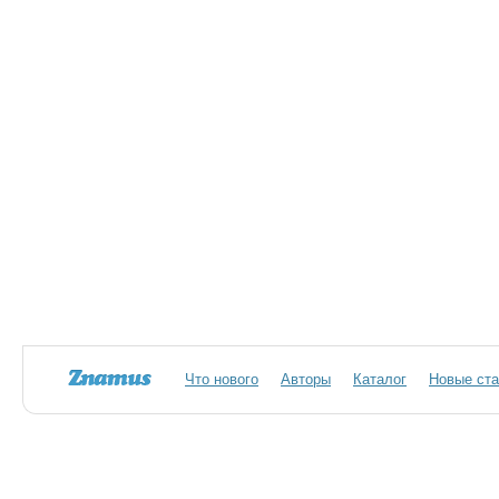
Что нового
Авторы
Каталог
Новые ста