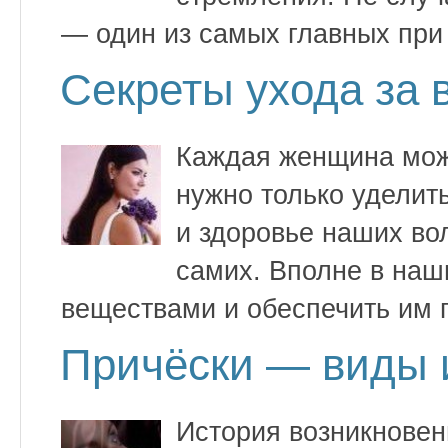
— один из самых главных при 
Секреты ухода за 
Каждая женщина може
нужно только уделит
и здоровье наших вол
самих. Вполне в наш
веществами и обеспечить им 
Причёски — виды и
История возникновен