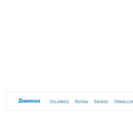
Что нового
Авторы
Каталог
Новые ста