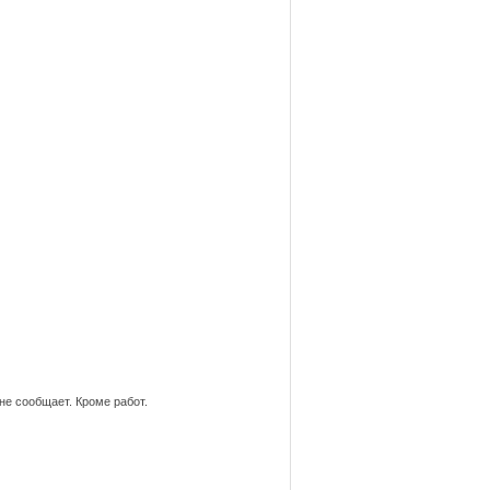
не сообщает. Кроме работ.