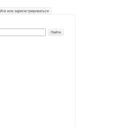
йти или зарегистрироваться