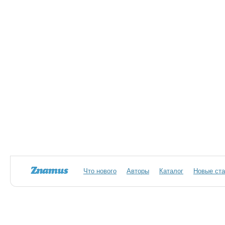
Что нового
Авторы
Каталог
Новые ста