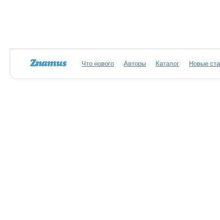
Что нового
Авторы
Каталог
Новые ста