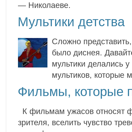
— Николаеве.
Мультики детства
Сложно представить, 
было диснея. Давайт
мультики делались у
мультиков, которые м
Фильмы, которые 
К фильмам ужасов относят ф
зрителя, вселить чувство тре