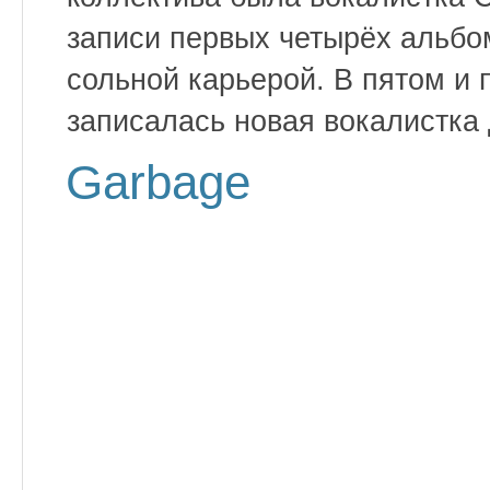
записи первых четырёх альбо
сольной карьерой. В пятом и
записалась новая вокалистка
Garbage