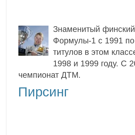
Знаменитый финский
Формулы-1 с 1991 по
титулов в этом класс
1998 и 1999 году. С 
чемпионат ДТМ.
Пирсинг