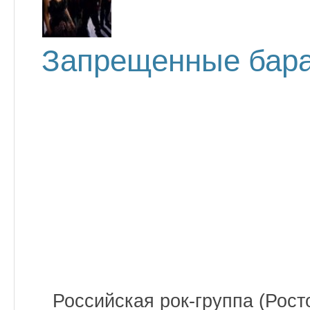
Запрещенные бар
Российская рок-группа (Рост