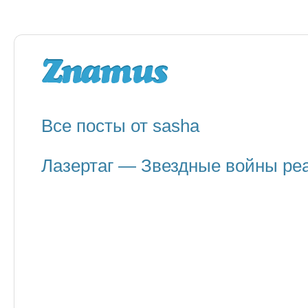
Все посты от sasha
Лазертаг — Звездные войны ре