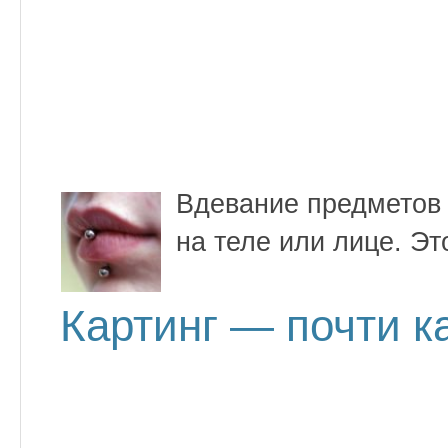
Вдевание предметов 
на теле или лице. Эт
Картинг — почти к