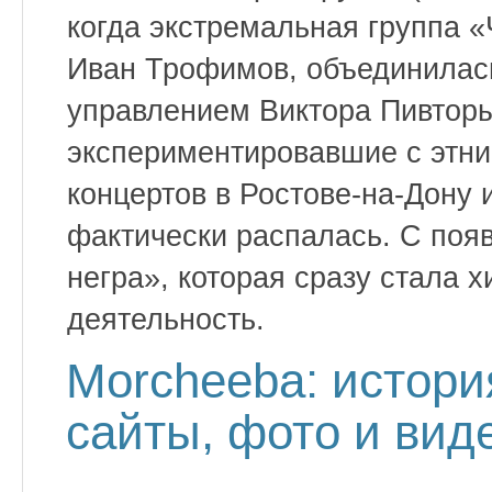
когда экстремальная группа «
Иван Трофимов, объединилас
управлением Виктора Пивтор
экспериментировавшие с этни
концертов в Ростове-на-Дону и
фактически распалась. С поя
негра», которая сразу стала 
деятельность.
Morcheeba: истори
сайты, фото и вид