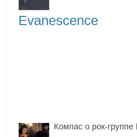
Evanescence
Компас о рок-группе