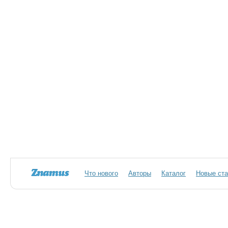
Что нового
Авторы
Каталог
Новые ста