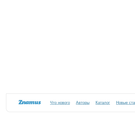
Что нового
Авторы
Каталог
Новые ста