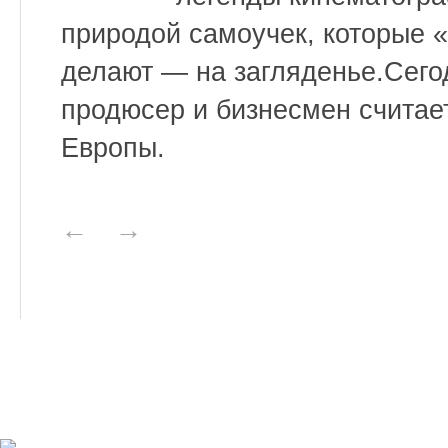
природой самоучек, которые 
делают — на загляденье.Сего
продюсер и бизнесмен считае
Европы.
←
→