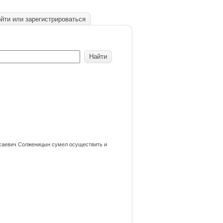
йти или зарегистрироваться
Исаевич Солженицын сумел осуществить и