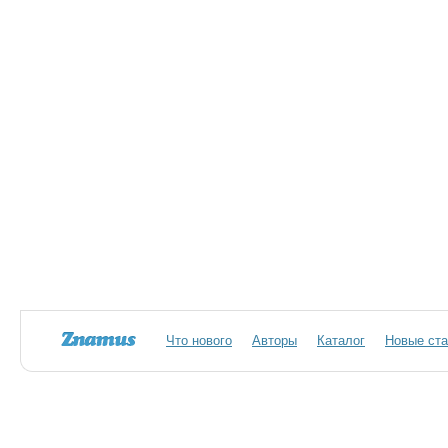
Что нового
Авторы
Каталог
Новые ста