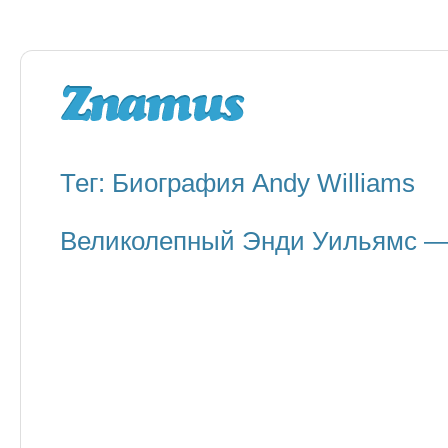
Тег: Биография Andy Williams
Великолепный Энди Уильямс — 