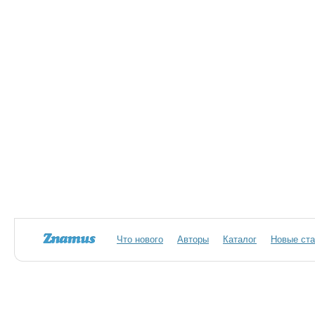
Что нового
Авторы
Каталог
Новые ста