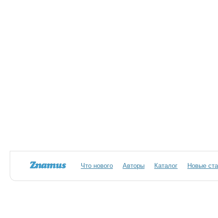
Что нового
Авторы
Каталог
Новые ста