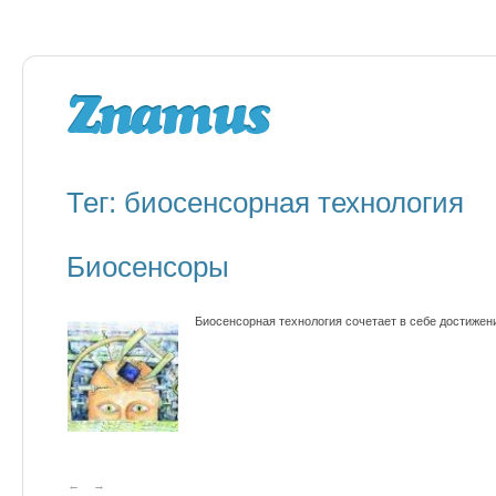
Тег: биосенсорная технология
Биосенсоры
Биосенсорная технология сочетает в себе достижен
←
→