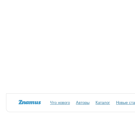
Что нового
Авторы
Каталог
Новые ста