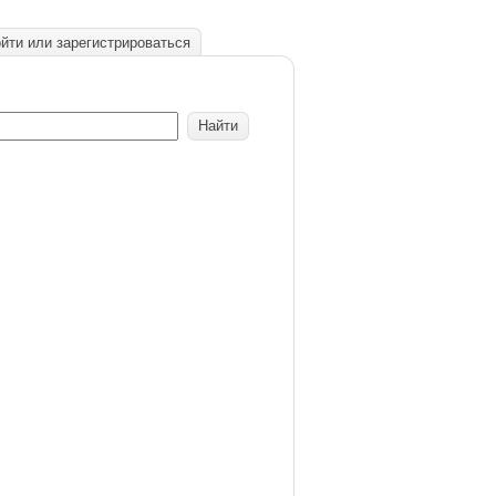
йти или зарегистрироваться