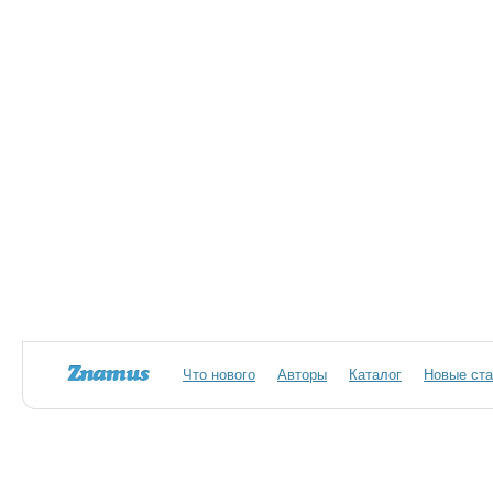
Что нового
Авторы
Каталог
Новые ста