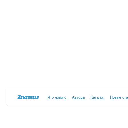
Что нового
Авторы
Каталог
Новые ста