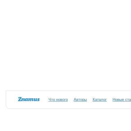
Что нового
Авторы
Каталог
Новые ста