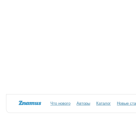
Что нового
Авторы
Каталог
Новые ста