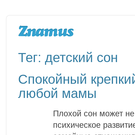
Тег: детский сон
Спокойный крепки
любой мамы
Плохой сон может не
психическое развитие