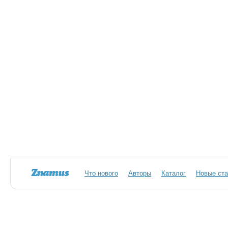
Что нового
Авторы
Каталог
Новые ста