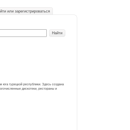
йти или зарегистрироваться
м юга турецкой республики. Здесь создана
огочисленные дискотеки, рестораны и