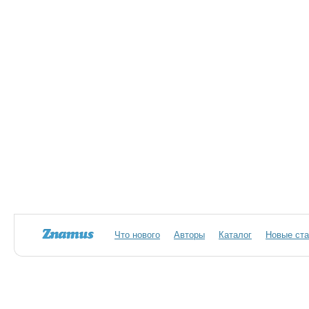
Что нового
Авторы
Каталог
Новые ста