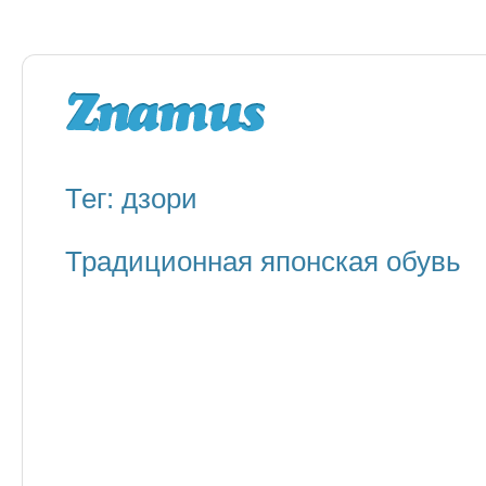
Тег: дзори
Традиционная японская обувь