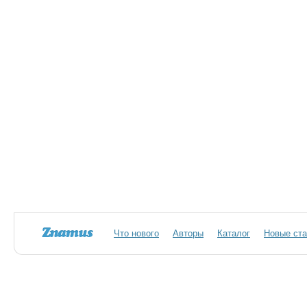
Что нового
Авторы
Каталог
Новые ста