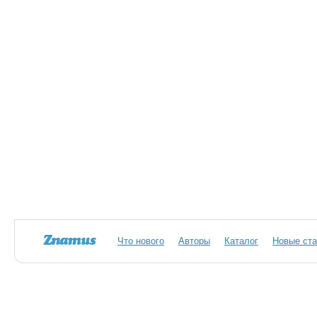
Что нового
Авторы
Каталог
Новые ста