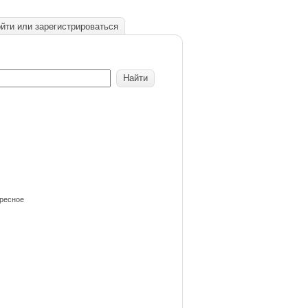
йти или зарегистрироваться
ересное