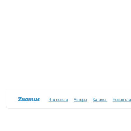
Что нового
Авторы
Каталог
Новые ста