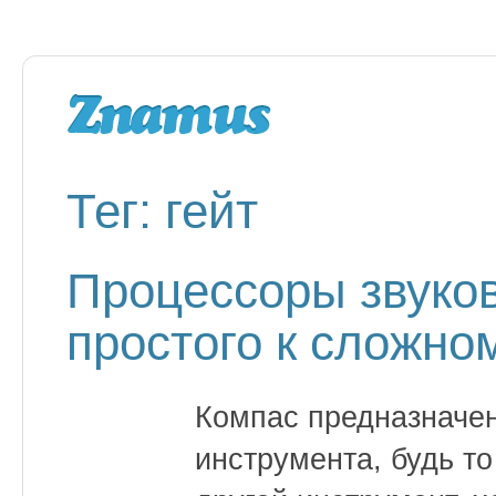
Тег: гейт
Процессоры звуко
простого к сложном
Компас предназначен 
инструмента, будь то