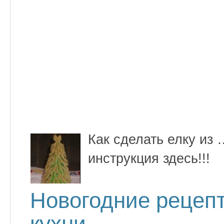
Как сделать елку и
инструкция здесь!!!
Новогодние рецеп
кухни