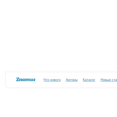
Что нового
Авторы
Каталог
Новые ста