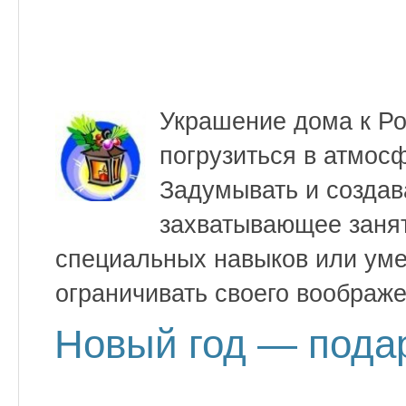
Украшение дома к Ро
погрузиться в атмос
Задумывать и создав
захватывающее занят
специальных навыков или уме
ограничивать своего воображе
Новый год — пода