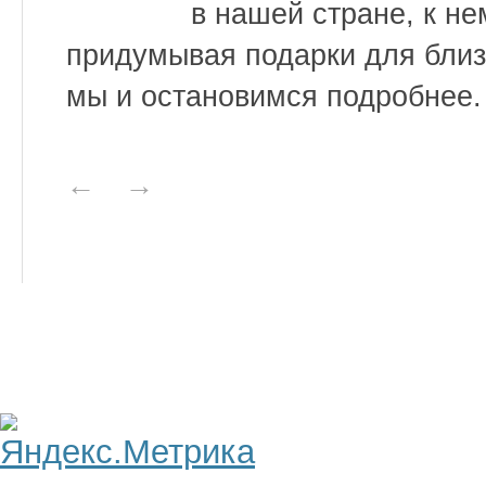
в нашей стране, к не
придумывая подарки для близ
мы и остановимся подробнее.
←
→