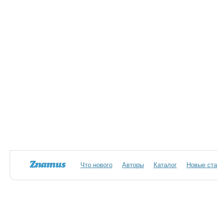
Что нового
Авторы
Каталог
Новые ста