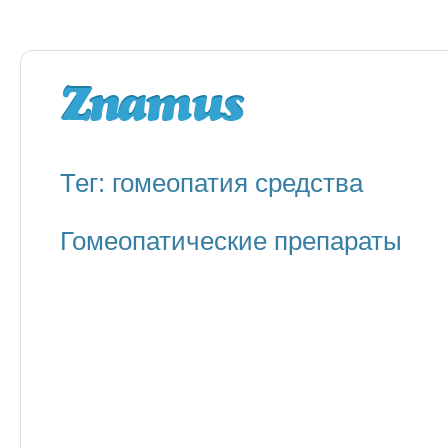
Тег: гомеопатия средства
Гомеопатические препараты