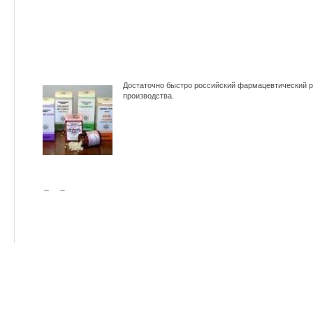
Достаточно быстро российский фармацевтический ры
производства.
←
→