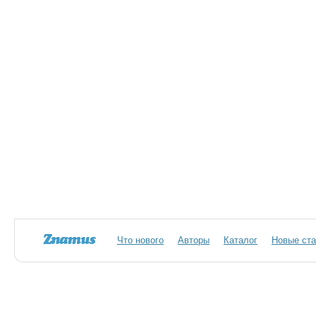
Что нового
Авторы
Каталог
Новые ста