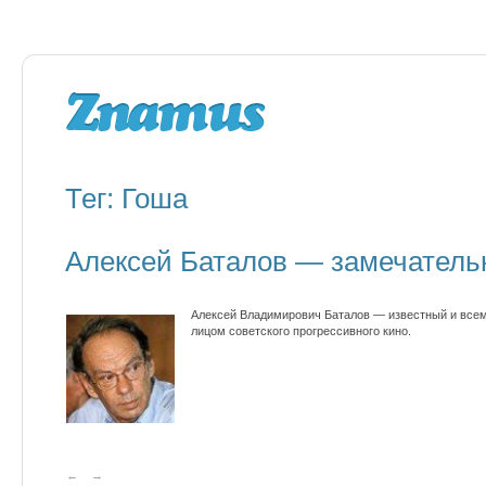
Тег: Гоша
Алексей Баталов — замечатель
Алексей Владимирович Баталов — известный и всеми
лицом советского прогрессивного кино.
←
→