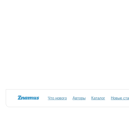
Что нового
Авторы
Каталог
Новые ста