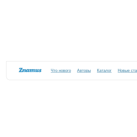
Что нового
Авторы
Каталог
Новые ста