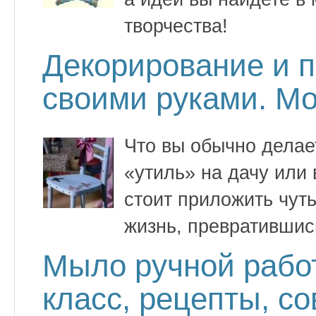
творчества!
Декорирование и 
своими руками. Мо
Что вы обычно делае
«утиль» на дачу или
стоит приложить чуть
жизнь, превратившис
Мыло ручной рабо
класс, рецепты, с