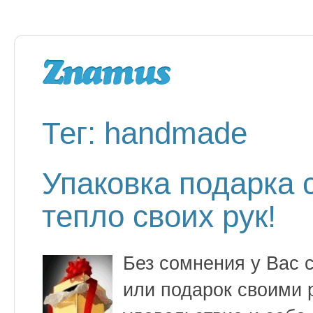
Тег: handmade
Упаковка подарка
тепло своих рук!
Без сомнения у Вас 
или подарок своими 