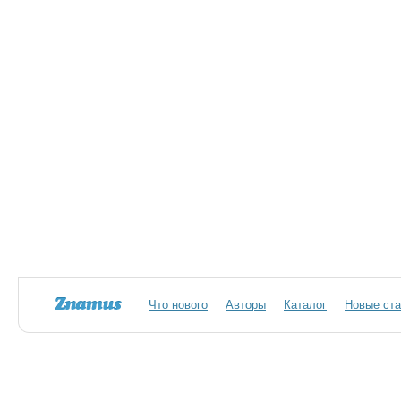
Что нового
Авторы
Каталог
Новые ста