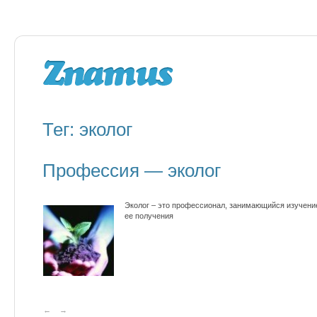
Тег: эколог
Профессия — эколог
Эколог – это профессионал, занимающийся изучени
ее получения
←
→