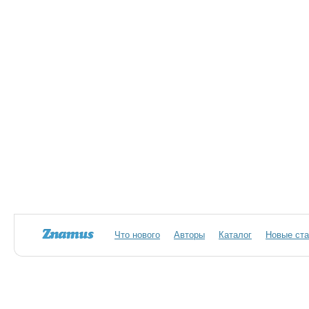
Что нового
Авторы
Каталог
Новые ста