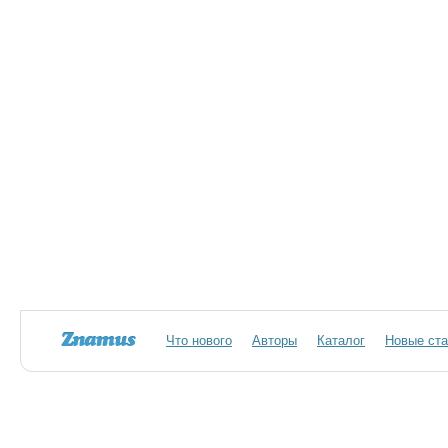
Что нового
Авторы
Каталог
Новые ста