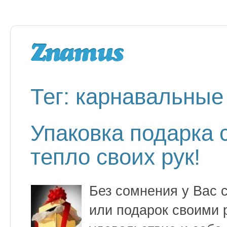
Тег: карнавальны
Упаковка подарка
тепло своих рук!
Без сомнения у Вас 
или подарок своими 