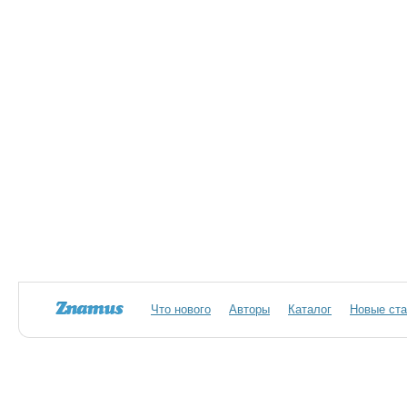
Что нового
Авторы
Каталог
Новые ста