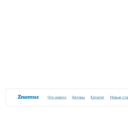
Что нового
Авторы
Каталог
Новые ста