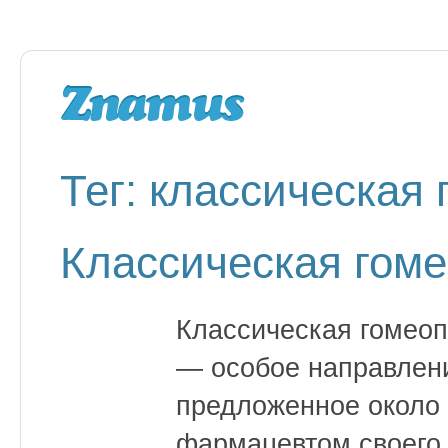
Тег: классическая
Классическая гоме
Классическая гомеоп
— особое направлени
предложенное около 
фармацевтом своего