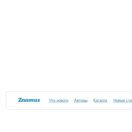
Что нового
Авторы
Каталог
Новые ста