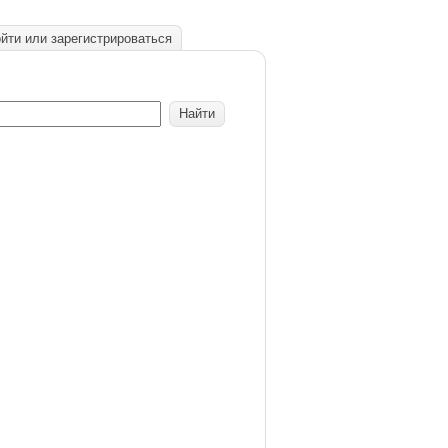
йти или зарегистрироваться