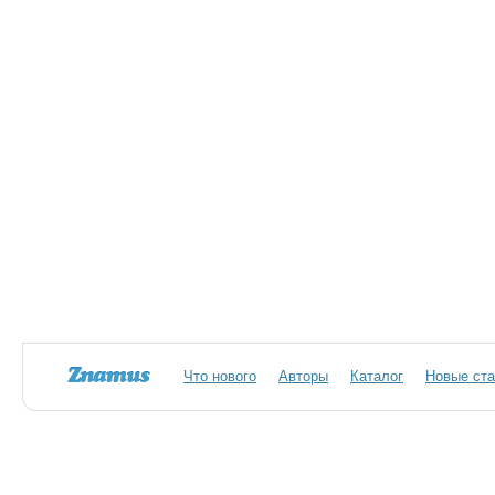
Что нового
Авторы
Каталог
Новые ста