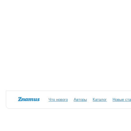
Что нового
Авторы
Каталог
Новые ста