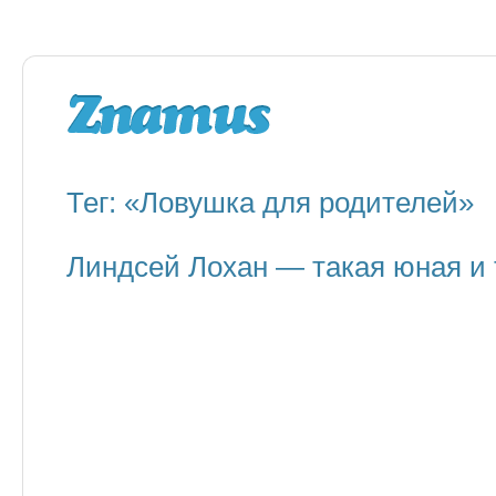
Тег: «Ловушка для родителей»
Линдсей Лохан — такая юная и 