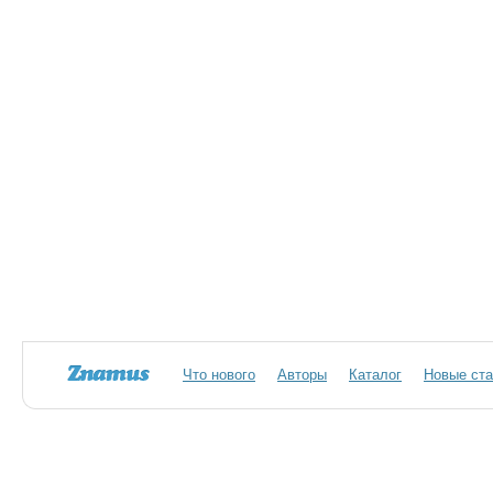
Что нового
Авторы
Каталог
Новые ста