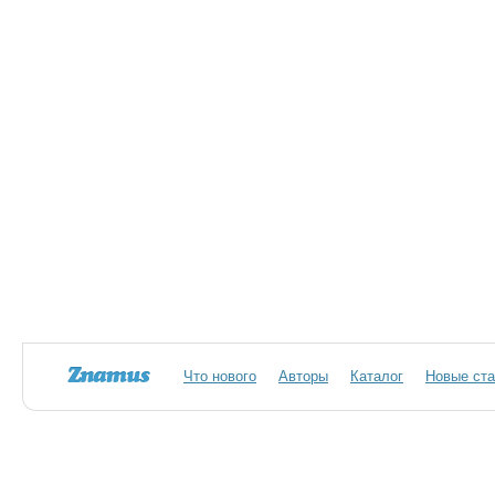
Что нового
Авторы
Каталог
Новые ста