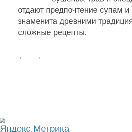
отдают предпочтение супам и
знаменита древними традиция
сложные рецепты.
←
→