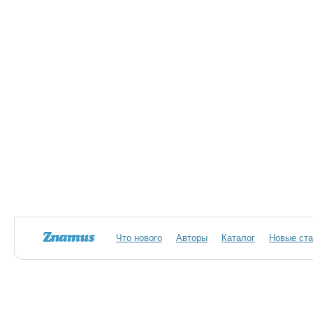
Что нового
Авторы
Каталог
Новые ста