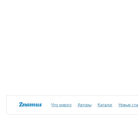
Что нового
Авторы
Каталог
Новые ста