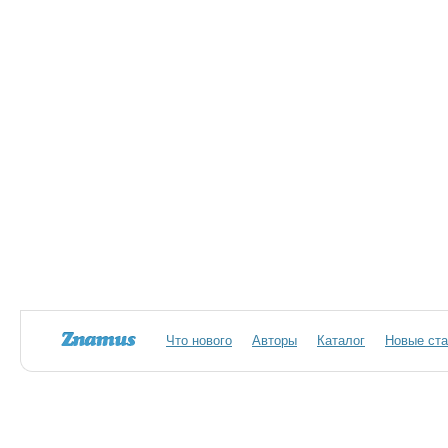
Что нового
Авторы
Каталог
Новые ста