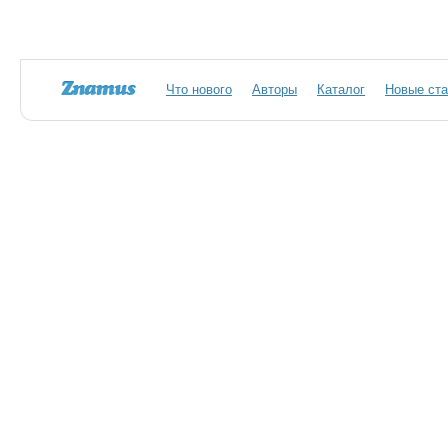
Что нового
Авторы
Каталог
Новые ста