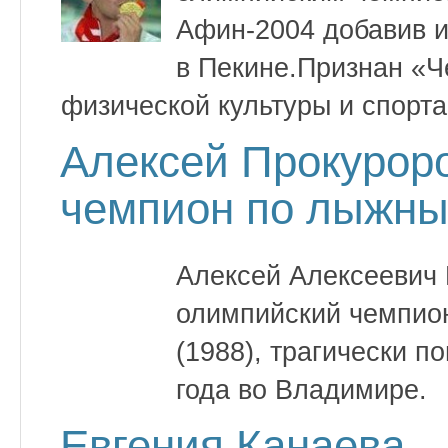
Афин-2004 добавив и
в Пекине.Признан «Ч
физической культуры и спорта
Алексей Прокурор
чемпион по лыжны
Алексей Алексеевич
олимпийский чемпио
(1988), трагически п
года во Владимире.
Евгения Канаева 