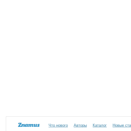
Что нового
Авторы
Каталог
Новые ста