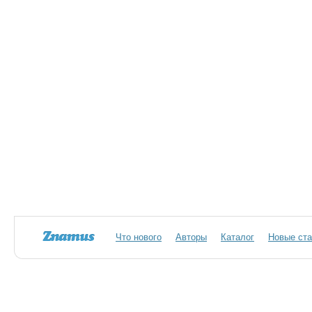
Что нового
Авторы
Каталог
Новые ста